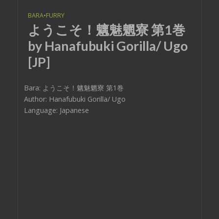
BARA
•
FURRY
ようこそ！魑魅魍寮 第1巻
by Hanafubuki Gorilla/ Ugo
[JP]
Bara: ようこそ！魑魅魍寮 第1巻
Author: Hanafubuki Gorilla/ Ugo
Language: Japanese